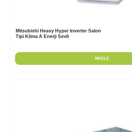
Mitsubishi Heavy Hyper Inverter Salon
Tipi Klima A Enerji Sınıfı
İNCELE