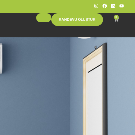
0
RANDEVU OLUŞTUR