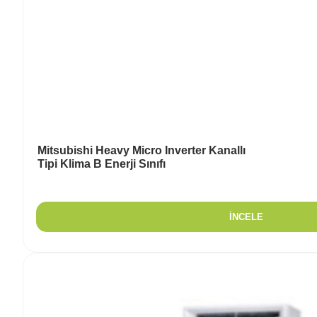
Mitsubishi Heavy Micro Inverter Kanallı
Tipi Klima B Enerji Sınıfı
İNCELE