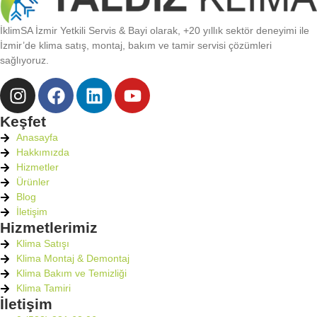
İklimSA İzmir Yetkili Servis & Bayi olarak, +20 yıllık sektör deneyimi ile
İzmir’de klima satış, montaj, bakım ve tamir servisi çözümleri
sağlıyoruz.
Keşfet
Anasayfa
Hakkımızda
Hizmetler
Ürünler
Blog
İletişim
Hizmetlerimiz
Klima Satışı
Klima Montaj & Demontaj
Klima Bakım ve Temizliği
Klima Tamiri
İletişim