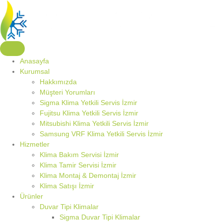
Anasayfa
Kurumsal
Hakkımızda
Müşteri Yorumları
Sigma Klima Yetkili Servis İzmir
Fujitsu Klima Yetkili Servis İzmir
Mitsubishi Klima Yetkili Servis İzmir
Samsung VRF Klima Yetkili Servis İzmir
Hizmetler
Klima Bakım Servisi İzmir
Klima Tamir Servisi İzmir
Klima Montaj & Demontaj İzmir
Klima Satışı İzmir
Ürünler
Duvar Tipi Klimalar
Sigma Duvar Tipi Klimalar