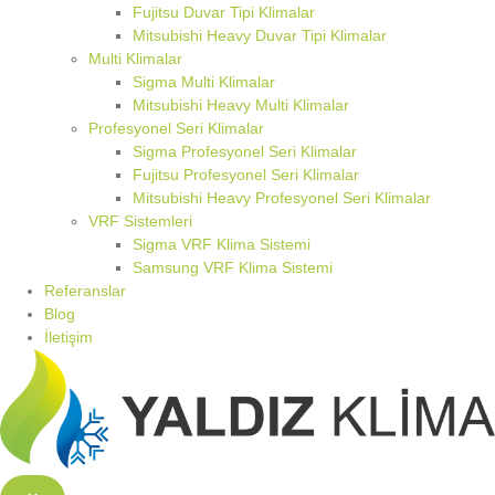
Fujitsu Duvar Tipi Klimalar
Mitsubishi Heavy Duvar Tipi Klimalar
Multi Klimalar
Sigma Multi Klimalar
Mitsubishi Heavy Multi Klimalar
Profesyonel Seri Klimalar
Sigma Profesyonel Seri Klimalar
Fujitsu Profesyonel Seri Klimalar
Mitsubishi Heavy Profesyonel Seri Klimalar
VRF Sistemleri
Sigma VRF Klima Sistemi
Samsung VRF Klima Sistemi
Referanslar
Blog
İletişim