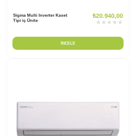
₺
20.940,00
Sigma Multi Inverter Kaset
Tipi iç Ünite
★★★★★
İNCELE